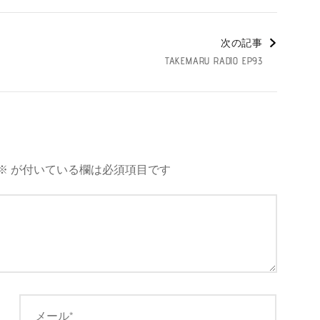
次の記事
TAKEMARU RADIO EP93
※
が付いている欄は必須項目です