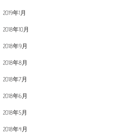
2019年1月
2018年10月
2018年9月
2018年8月
2018年7月
2018年6月
2018年5月
2018年4月