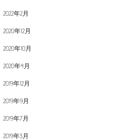
2022年2月
2020年12月
2020年10月
2020年4月
2019年12月
2019年9月
2019年7月
2019年3月