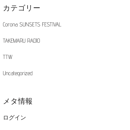
カテゴリー
Corona SUNSETS FESTIVAL
TAKEMARU RADIO
TTW
Uncategorized
メタ情報
ログイン