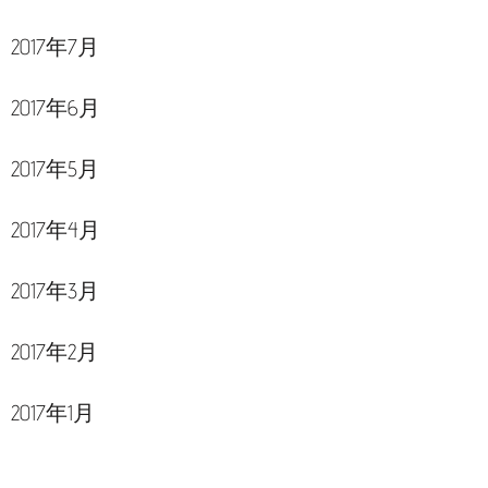
2017年7月
2017年6月
2017年5月
2017年4月
2017年3月
2017年2月
2017年1月