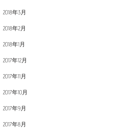
2018年3月
2018年2月
2018年1月
2017年12月
2017年11月
2017年10月
2017年9月
2017年8月