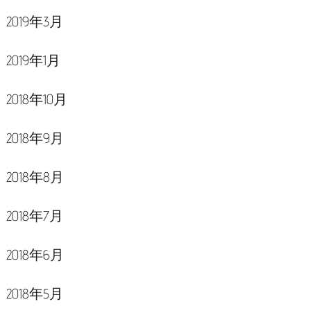
2019年3月
2019年1月
2018年10月
2018年9月
2018年8月
2018年7月
2018年6月
2018年5月