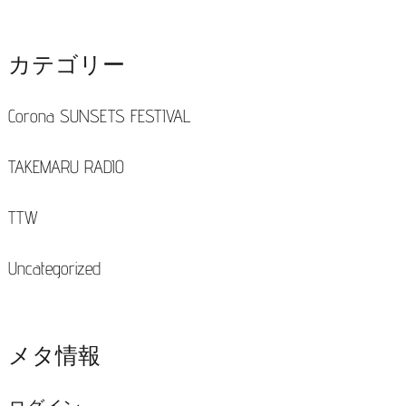
カテゴリー
Corona SUNSETS FESTIVAL
TAKEMARU RADIO
TTW
Uncategorized
メタ情報