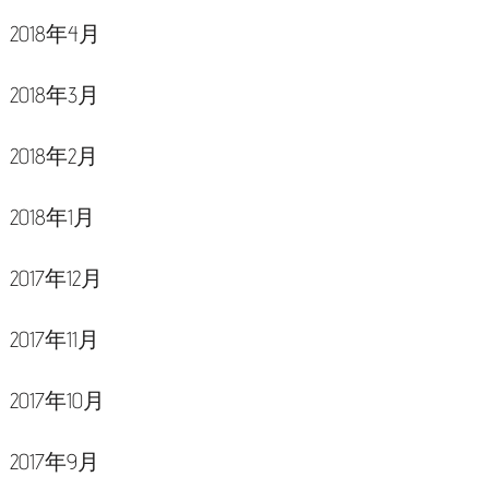
2018年4月
2018年3月
2018年2月
2018年1月
2017年12月
2017年11月
2017年10月
2017年9月