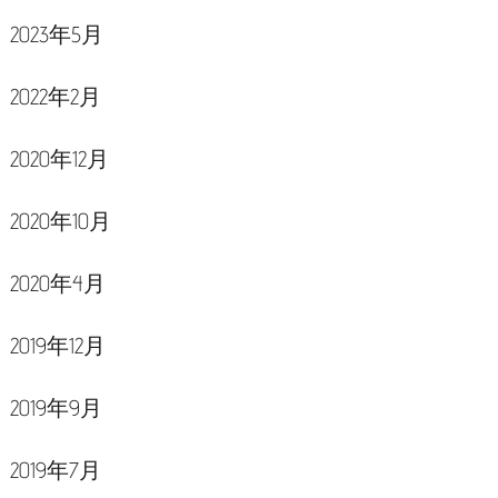
2023年5月
2022年2月
2020年12月
2020年10月
2020年4月
2019年12月
2019年9月
2019年7月