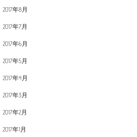
2017年8月
2017年7月
2017年6月
2017年5月
2017年4月
2017年3月
2017年2月
2017年1月