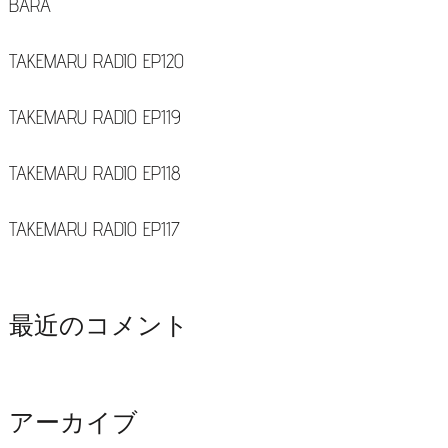
BARA
TAKEMARU RADIO EP120
TAKEMARU RADIO EP119
TAKEMARU RADIO EP118
TAKEMARU RADIO EP117
最近のコメント
アーカイブ