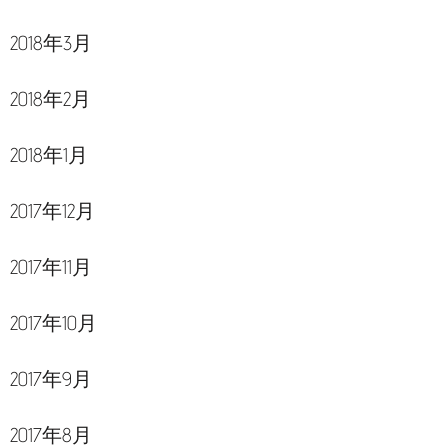
2018年3月
2018年2月
2018年1月
2017年12月
2017年11月
2017年10月
2017年9月
2017年8月