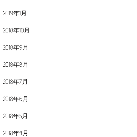
2019年1月
2018年10月
2018年9月
2018年8月
2018年7月
2018年6月
2018年5月
2018年4月