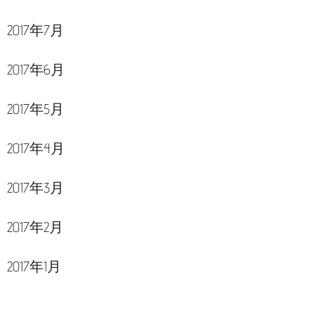
2017年7月
2017年6月
2017年5月
2017年4月
2017年3月
2017年2月
2017年1月