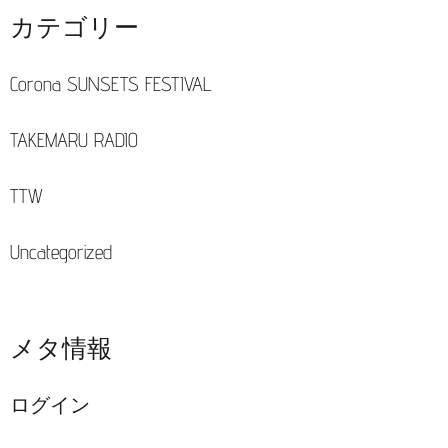
カテゴリー
Corona SUNSETS FESTIVAL
TAKEMARU RADIO
TTW
Uncategorized
メタ情報
ログイン