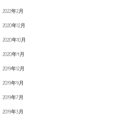
2022年2月
2020年12月
2020年10月
2020年4月
2019年12月
2019年9月
2019年7月
2019年3月