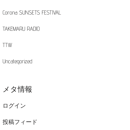
Corona SUNSETS FESTIVAL
TAKEMARU RADIO
TTW
Uncategorized
メタ情報
ログイン
投稿フィード