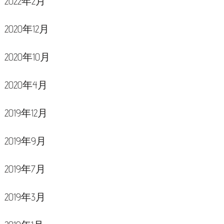
2022年2月
2020年12月
2020年10月
2020年4月
2019年12月
2019年9月
2019年7月
2019年3月