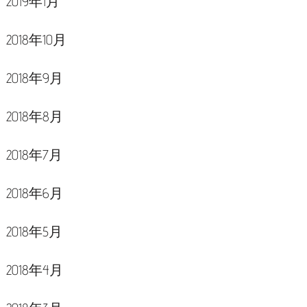
2019年1月
2018年10月
2018年9月
2018年8月
2018年7月
2018年6月
2018年5月
2018年4月