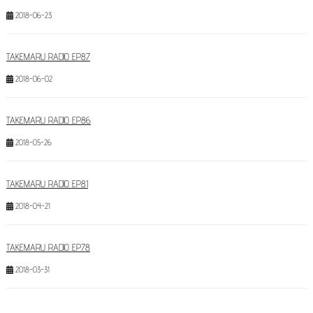
2018-06-23
TAKEMARU RADIO EP87
2018-06-02
TAKEMARU RADIO EP86
2018-05-26
TAKEMARU RADIO EP81
2018-04-21
TAKEMARU RADIO EP78
2018-03-31