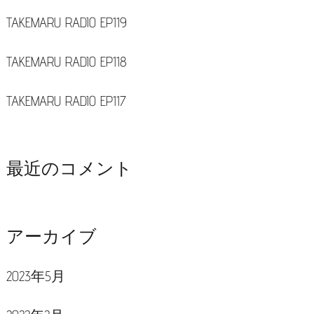
TAKEMARU RADIO EP119
TAKEMARU RADIO EP118
TAKEMARU RADIO EP117
最近のコメント
アーカイブ
2023年5月