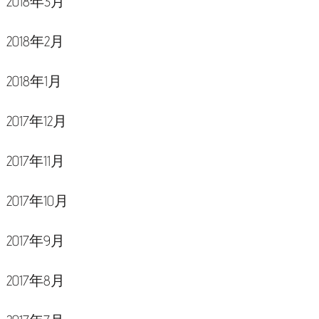
2018年3月
2018年2月
2018年1月
2017年12月
2017年11月
2017年10月
2017年9月
2017年8月