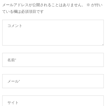
メールアドレスが公開されることはありません。
※
が付い
ゲ
ている欄は必須項目です
ー
シ
ョ
ン