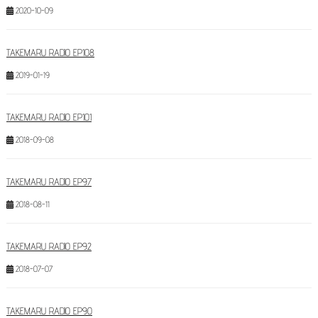
2020-10-09
TAKEMARU RADIO EP108
2019-01-19
TAKEMARU RADIO EP101
2018-09-08
TAKEMARU RADIO EP97
2018-08-11
TAKEMARU RADIO EP92
2018-07-07
TAKEMARU RADIO EP90