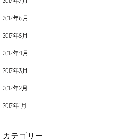
2017年7月
2017年6月
2017年5月
2017年4月
2017年3月
2017年2月
2017年1月
カテゴリー