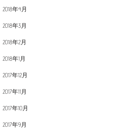
2018年4月
2018年3月
2018年2月
2018年1月
2017年12月
2017年11月
2017年10月
2017年9月