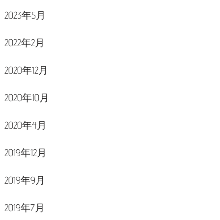
2023年5月
2022年2月
2020年12月
2020年10月
2020年4月
2019年12月
2019年9月
2019年7月