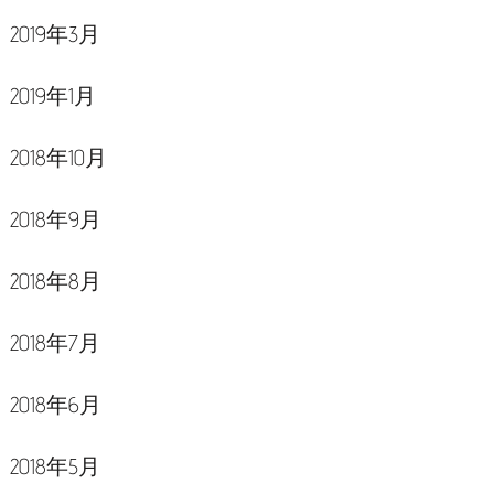
2019年3月
2019年1月
2018年10月
2018年9月
2018年8月
2018年7月
2018年6月
2018年5月