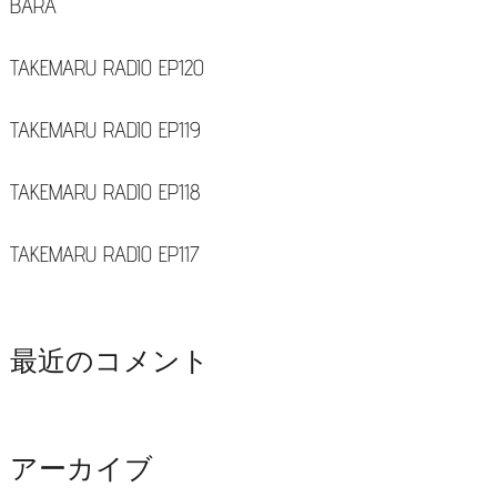
BARA
TAKEMARU RADIO EP120
TAKEMARU RADIO EP119
TAKEMARU RADIO EP118
TAKEMARU RADIO EP117
最近のコメント
アーカイブ