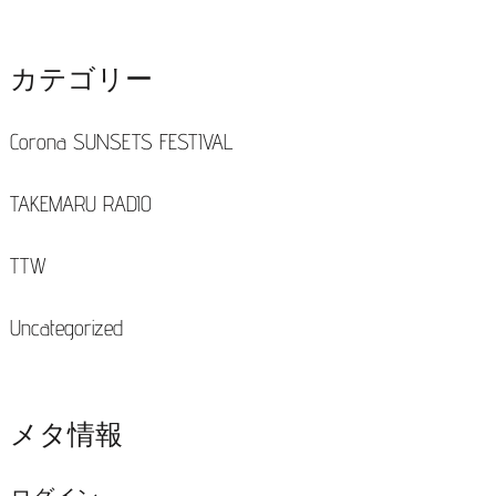
カテゴリー
Corona SUNSETS FESTIVAL
TAKEMARU RADIO
TTW
Uncategorized
メタ情報