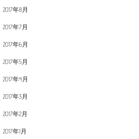
2017年8月
2017年7月
2017年6月
2017年5月
2017年4月
2017年3月
2017年2月
2017年1月