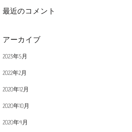
最近のコメント
アーカイブ
2023年5月
2022年2月
2020年12月
2020年10月
2020年4月