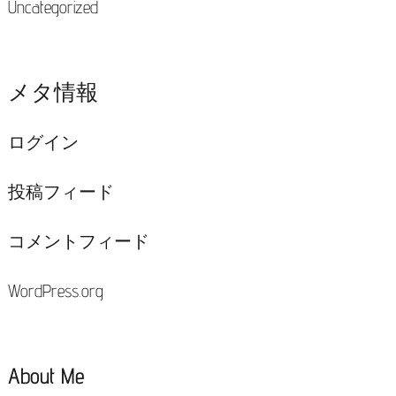
Uncategorized
メタ情報
ログイン
投稿フィード
コメントフィード
WordPress.org
About Me