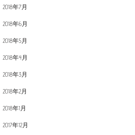
2018年7月
2018年6月
2018年5月
2018年4月
2018年3月
2018年2月
2018年1月
2017年12月