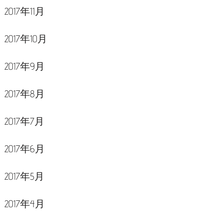
2017年11月
2017年10月
2017年9月
2017年8月
2017年7月
2017年6月
2017年5月
2017年4月