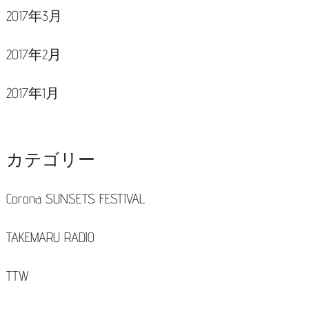
2017年3月
2017年2月
2017年1月
カテゴリー
Corona SUNSETS FESTIVAL
TAKEMARU RADIO
TTW