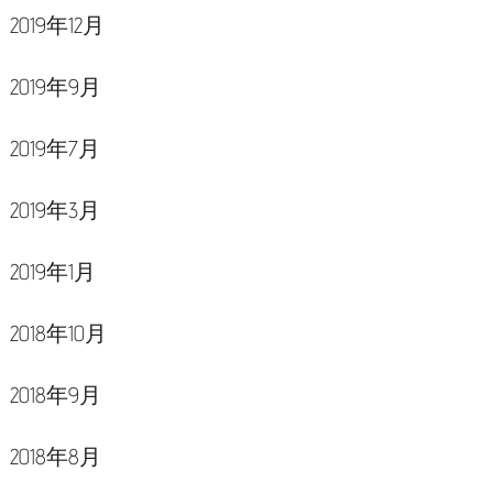
2019年12月
2019年9月
2019年7月
2019年3月
2019年1月
2018年10月
2018年9月
2018年8月