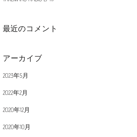
最近のコメント
アーカイブ
2023年5月
2022年2月
2020年12月
2020年10月