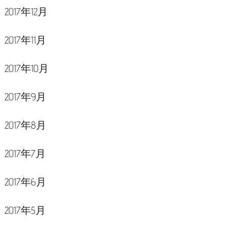
2017年12月
2017年11月
2017年10月
2017年9月
2017年8月
2017年7月
2017年6月
2017年5月