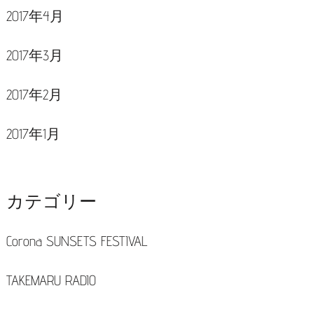
2017年4月
2017年3月
2017年2月
2017年1月
カテゴリー
Corona SUNSETS FESTIVAL
TAKEMARU RADIO