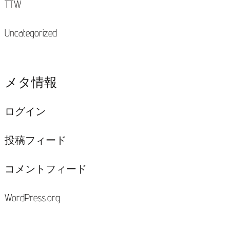
TTW
Uncategorized
メタ情報
ログイン
投稿フィード
コメントフィード
WordPress.org