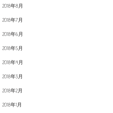
2018年8月
2018年7月
2018年6月
2018年5月
2018年4月
2018年3月
2018年2月
2018年1月