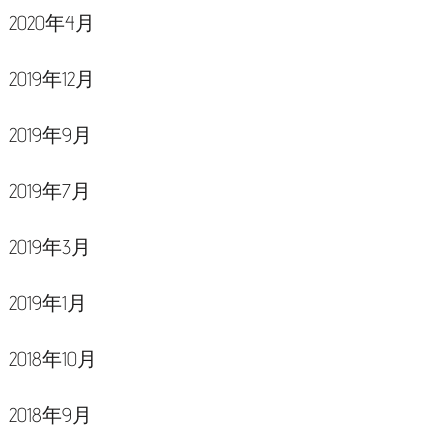
2020年4月
2019年12月
2019年9月
2019年7月
2019年3月
2019年1月
2018年10月
2018年9月